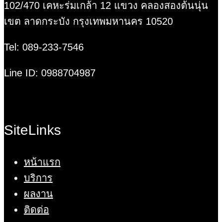
102/470 เคหะร่มเกล้า 12 แขวง คลองสองต้นนุ่น
เขต ลาดกระบัง กรุงเทพมหานคร 10520
Tel: 089-233-7546
Line ID: 0988704987
SiteLinks
หน้าแรก
บริการ
ผลงาน
ติดต่อ