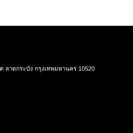
เขต ลาดกระบัง กรุงเทพมหานคร 10520